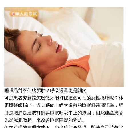
睡眠品質不佳釀肥胖？呼吸過量更是關鍵
可是患者究竟該怎麼做才能打破這個可怕的惡性循環呢？林
彥璋醫師指出，過去傳統上絕大多數的睡眠科醫師認為，肥
胖是肥胖是造成打鼾與睡眠呼吸中止的原因，因此建議患者
先從減肥做起，來改善睡眠障礙的問題。
但在這樣的處理方式下，患者往往會發現，即使自己花費比