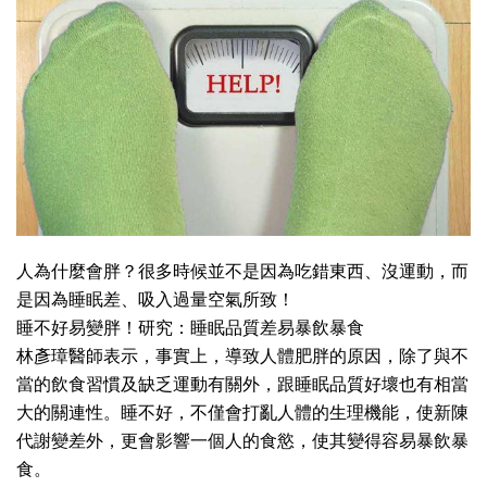
人為什麼會胖？很多時候並不是因為吃錯東西、沒運動，而
是因為睡眠差、吸入過量空氣所致！
睡不好易變胖！研究：睡眠品質差易暴飲暴食
林彥璋醫師表示，事實上，導致人體肥胖的原因，除了與不
當的飲食習慣及缺乏運動有關外，跟睡眠品質好壞也有相當
大的關連性。睡不好，不僅會打亂人體的生理機能，使新陳
代謝變差外，更會影響一個人的食慾，使其變得容易暴飲暴
食。