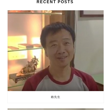
RECENT POSTS
賴先生