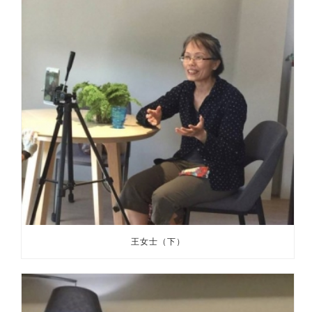
王女士（下）