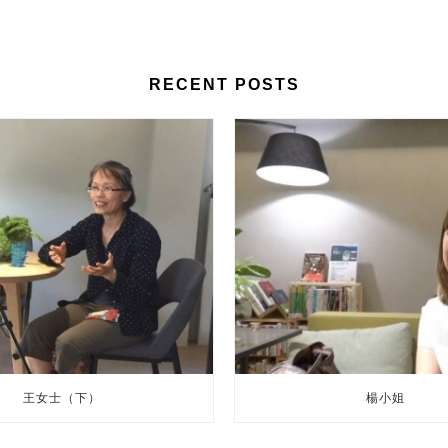
RECENT POSTS
王女士（下）
楊小姐