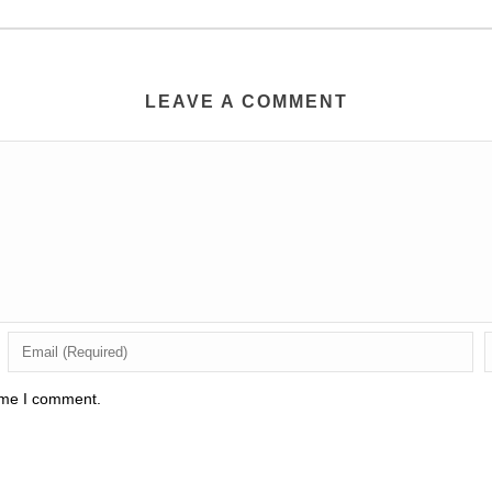
LEAVE A COMMENT
time I comment.