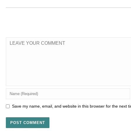
Save my name, email, and website in this browser for the next 